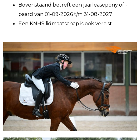
Bovenstaand betreft een jaarleasepony of -
paard van 01-09-2026 t/m 31-08-2027 .
Een KNHS lidmaatschap is ook vereist.