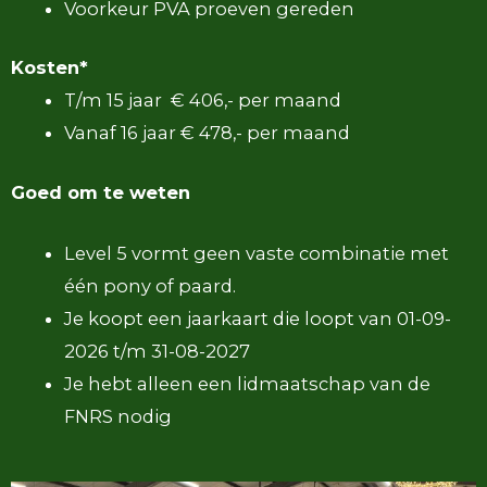
Voorkeur PVA proeven gereden
Kosten*
T/m 15 jaar € 406,- per maand
Vanaf 16 jaar € 478,- per maand
Goed om te weten
Level 5 vormt geen vaste combinatie met
één pony of paard.
Je koopt een jaarkaart die loopt van 01-09-
2026 t/m 31-08-2027
Je hebt alleen een lidmaatschap van de
FNRS nodig