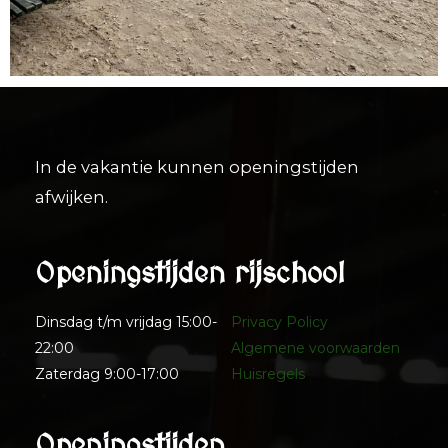
In de vakantie kunnen openingstijden
afwijken.
Openingstijden rijschool
Dinsdag t/m vrijdag 15:00-
Privacy Policy
22:00
Algemene voorwaarden
Zaterdag 9:00-17:00
Huisregels
Openingstijden