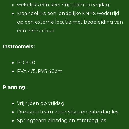
wekelijks één keer vrij rijden op vrijdag
Maandelijks een landelijke KNHS wedstrijd
op een externe locatie met begeleiding van
een instructeur
Instroomeis:
PD 8-10
PVA 4/5, PVS 40cm
Planning:
Vrij rijden op vrijdag
Dressuurteam woensdag en zaterdag les
Springteam dinsdag en zaterdag les