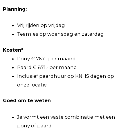
Planning:
Vrij rijden op vrijdag
Teamles op woensdag en zaterdag
Kosten*
Pony € 767,- per maand
Paard € 871,- per maand
Inclusief paardhuur op KNHS dagen op
onze locatie
Goed om te weten
Je vormt een vaste combinatie met een
pony of paard.