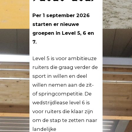
Per 1 september 2026
starten er nieuwe
groepen in Level 5, 6 en
7.
Level 5 is voor ambitieuze
ruiters die graag verder de
sport in willen en deel
willen nemen aan de zit-
of springcompetitie. De
wedstrijdlease level 6 is
voor ruiters die klaar zijn
om de stap te zetten naar
landelijke