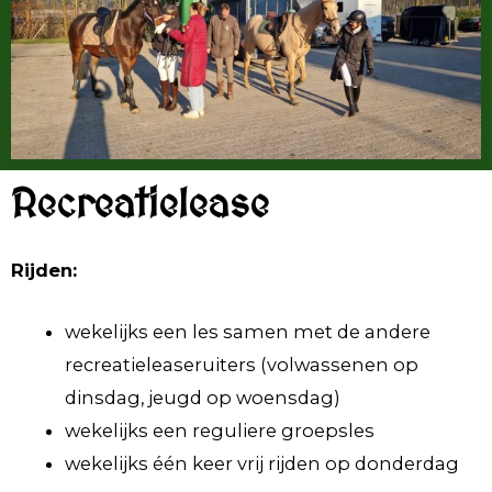
Recreatielease
Rijden:
wekelijks een les samen met de andere
recreatieleaseruiters (volwassenen op
dinsdag, jeugd op woensdag)
wekelijks een reguliere groepsles
wekelijks één keer vrij rijden op donderdag