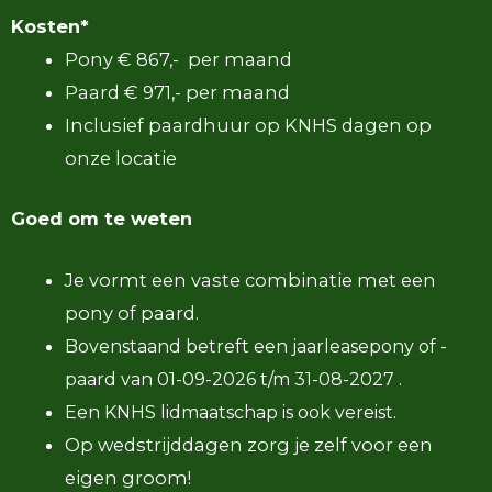
Kosten*
Pony € 867,- per maand
Paard € 971,- per maand
Inclusief paardhuur op KNHS dagen op
onze locatie
Goed om te weten
Je vormt een vaste combinatie met een
pony of paard.
Bovenstaand betreft een jaarleasepony of -
paard van 01-09-2026 t/m 31-08-2027 .
Een KNHS lidmaatschap is ook vereist.
Op wedstrijddagen zorg je zelf voor een
eigen groom!