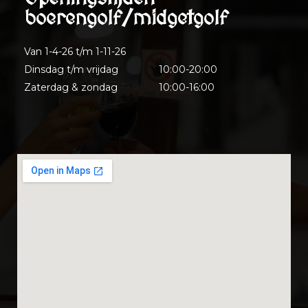
boerengolf/midgetgolf
Van 1-4-26 t/m 1-11-26
Dinsdag t/m vrijdag
10:00-20:00
Zaterdag & zondag
10:00-16:00