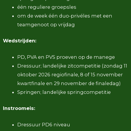
één reguliere groepsles
om de week één duo-privéles met een
teamgenoot op vrijdag
Wedstrijden:
PD, PVA en PVS proeven op de manege
Dressuur; landelijke zitcompetitie (zondag 11
oktober 2026 regiofinale, 8 of 15 november
kwartfinale en 29 november de finaledag)
Springen; landelijke springcompetitie
Instroomeis:
Dressuur PD6 niveau