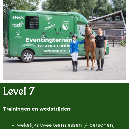
Level 7
Trainingen en wedstrijden:
wekelijks twee teamlessen (4 personen)