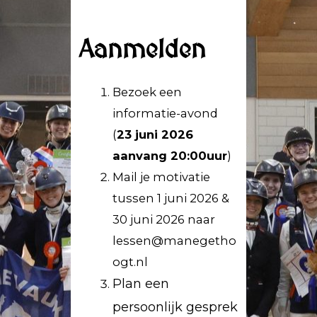
Aanmelden
Bezoek een
informatie-avond
(
23 juni 2026
aanvang 20:00uur
)
Mail je motivatie
tussen 1 juni 2026 &
30 juni 2026 naar
lessen@manegetho
ogt.nl
Plan een
persoonlijk gesprek