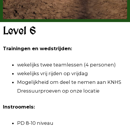
Level 6
Trainingen en wedstrijden:
wekelijks twee teamlessen (4 personen)
wekelijks vrij rijden op vrijdag
Mogelijkheid om deel te nemen aan KNHS
Dressuurproeven op onze locatie
Instroomeis:
PD 8-10 niveau