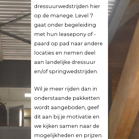
dressuurwedstrijden hier
op de manege. Level 7
gaat onder begeleiding
met hun leasepony of -
paard op pad naar andere
locaties en nemen deel
aan landelijke dressuur
en/of springwedstrijden.
Wil je meer rijden dan in
onderstaande pakketten
wordt aangeboden, geef
dit aan bij je motivatie en
we kijken samen naar de
mogelijkheden en prijzen.