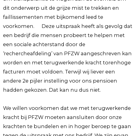
dit onderwerp uit de grijze mist te trekken en
faillissementen met bijkomend leed te
voorkomen. Deze uitspraak heeft als gevolg dat
een bedrijf die mensen probeert te helpen met
een sociale achterstand door de
‘rechercheafdeling’ van PFZW aangeschreven kan
worden en met terugwerkende kracht torenhoge
facturen moet voldoen. Terwijl wij liever een
andere 2e pijler instelling voor ons pensioen
hadden gekozen. Dat kan nu dus niet.
We willen voorkomen dat we met terugwerkende
kracht bij PFZW moeten aansluiten door onze
krachten te bundelen en in hoger beroep te gaan
tegen de uitspraak met ons bedrijf. We zijn ervan