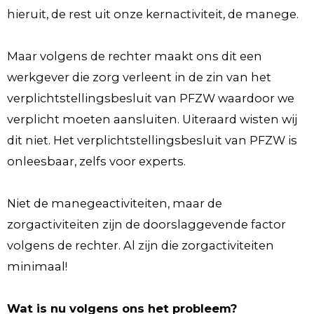
hieruit, de rest uit onze kernactiviteit, de manege.
Maar volgens de rechter maakt ons dit een
werkgever die zorg verleent in de zin van het
verplichtstellingsbesluit van PFZW waardoor we
verplicht moeten aansluiten. Uiteraard wisten wij
dit niet. Het verplichtstellingsbesluit van PFZW is
onleesbaar, zelfs voor experts.
Niet de manegeactiviteiten, maar de
zorgactiviteiten zijn de doorslaggevende factor
volgens de rechter. Al zijn die zorgactiviteiten
minimaal!
Wat is nu volgens ons het probleem?