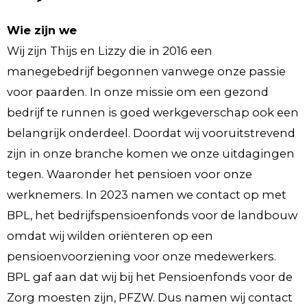
Wie zijn we
Wij zijn Thijs en Lizzy die in 2016 een
manegebedrijf begonnen vanwege onze passie
voor paarden. In onze missie om een gezond
bedrijf te runnen is goed werkgeverschap ook een
belangrijk onderdeel. Doordat wij vooruitstrevend
zijn in onze branche komen we onze uitdagingen
tegen. Waaronder het pensioen voor onze
werknemers. In 2023 namen we contact op met
BPL, het bedrijfspensioenfonds voor de landbouw
omdat wij wilden oriënteren op een
pensioenvoorziening voor onze medewerkers.
BPL gaf aan dat wij bij het Pensioenfonds voor de
Zorg moesten zijn, PFZW. Dus namen wij contact