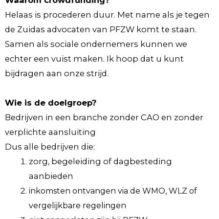
Helaas is procederen duur. Met name als je tegen
de Zuidas advocaten van PFZW komt te staan.
Samen als sociale ondernemers kunnen we
echter een vuist maken. Ik hoop dat u kunt
bijdragen aan onze strijd.
Wie is de doelgroep?
Bedrijven in een branche zonder CAO en zonder
verplichte aansluiting
Dus alle bedrijven die:
zorg, begeleiding of dagbesteding
aanbieden
inkomsten ontvangen via de WMO, WLZ of
vergelijkbare regelingen