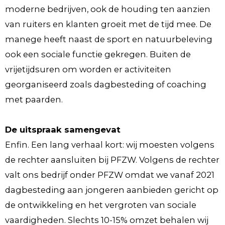
moderne bedrijven, ook de houding ten aanzien
van ruiters en klanten groeit met de tijd mee. De
manege heeft naast de sport en natuurbeleving
ook een sociale functie gekregen. Buiten de
vrijetijdsuren om worden er activiteiten
georganiseerd zoals dagbesteding of coaching
met paarden.
De uitspraak samengevat
Enfin. Een lang verhaal kort: wij moesten volgens
de rechter aansluiten bij PFZW. Volgens de rechter
valt ons bedrijf onder PFZW omdat we vanaf 2021
dagbesteding aan jongeren aanbieden gericht op
de ontwikkeling en het vergroten van sociale
vaardigheden. Slechts 10-15% omzet behalen wij