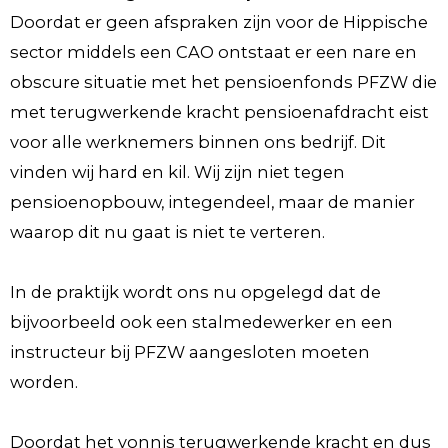
Doordat er geen afspraken zijn voor de Hippische
sector middels een CAO ontstaat er een nare en
obscure situatie met het pensioenfonds PFZW die
met terugwerkende kracht pensioenafdracht eist
voor alle werknemers binnen ons bedrijf. Dit
vinden wij hard en kil. Wij zijn niet tegen
pensioenopbouw, integendeel, maar de manier
waarop dit nu gaat is niet te verteren.
In de praktijk wordt ons nu opgelegd dat de
bijvoorbeeld ook een stalmedewerker en een
instructeur bij PFZW aangesloten moeten
worden.
Doordat het vonnis terugwerkende kracht en dus