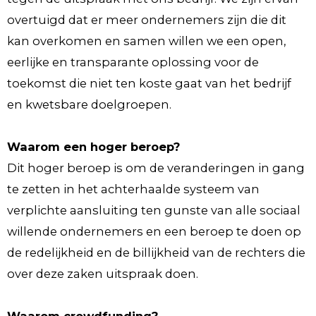
overtuigd dat er meer ondernemers zijn die dit
kan overkomen en samen willen we een open,
eerlijke en transparante oplossing voor de
toekomst die niet ten koste gaat van het bedrijf
en kwetsbare doelgroepen.
Waarom een hoger beroep?
Dit hoger beroep is om de veranderingen in gang
te zetten in het achterhaalde systeem van
verplichte aansluiting ten gunste van alle sociaal
willende ondernemers en een beroep te doen op
de redelijkheid en de billijkheid van de rechters die
over deze zaken uitspraak doen.
Waarom crowdfunding?