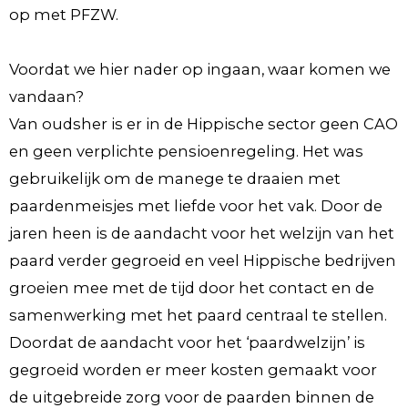
op met PFZW.
Voordat we hier nader op ingaan, waar komen we
vandaan?
Van oudsher is er in de Hippische sector geen CAO
en geen verplichte pensioenregeling. Het was
gebruikelijk om de manege te draaien met
paardenmeisjes met liefde voor het vak. Door de
jaren heen is de aandacht voor het welzijn van het
paard verder gegroeid en veel Hippische bedrijven
groeien mee met de tijd door het contact en de
samenwerking met het paard centraal te stellen.
Doordat de aandacht voor het ‘paardwelzijn’ is
gegroeid worden er meer kosten gemaakt voor
de uitgebreide zorg voor de paarden binnen de