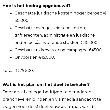
Hoe is het bedrag opgebouwd?
Geschatte juridische kosten hoger beroep €
50.000,-
Geschatte overige juridische kosten;
griffierechten, administratie en juridische
onderzoek/aanvullende stukken € 10.000,-
Geschatte tijdsinvestering campagne €4500,-
Onvoorzien €15.000,
Totaal € 79.500,-
Wat is het plan om het doel te behalen?
Door actief collega-bedrijven te benaderen,
brancheverenigingen en via media aandacht te
vragen voor de Middeleeuwse aanpak van dit