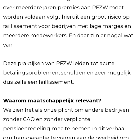
over meerdere jaren premies aan PFZW moet
worden voldaan volgt hieruit een groot risico op
faillissement voor bedrijven met lage marges en
meerdere medewerkers. En daar zijn er nogal wat
van.
Deze praktijken van PFZW leiden tot acute
betalingsproblemen, schulden en zeer mogelijk
dus zelfs een faillissement.
Waarom maatschappelijk relevant?
We zien het als onze plicht om andere bedrijven
zonder CAO en zonder verplichte
pensioenregeling mee te nemen in dit verhaal
om transparantie te vragen aan de overheid om