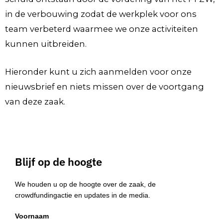
in de verbouwing zodat de werkplek voor ons
team verbeterd waarmee we onze activiteiten
kunnen uitbreiden.
Hieronder kunt u zich aanmelden voor onze
nieuwsbrief en niets missen over de voortgang
van deze zaak.
Blijf op de hoogte
We houden u op de hoogte over de zaak, de
crowdfundingactie en updates in de media.
Voornaam