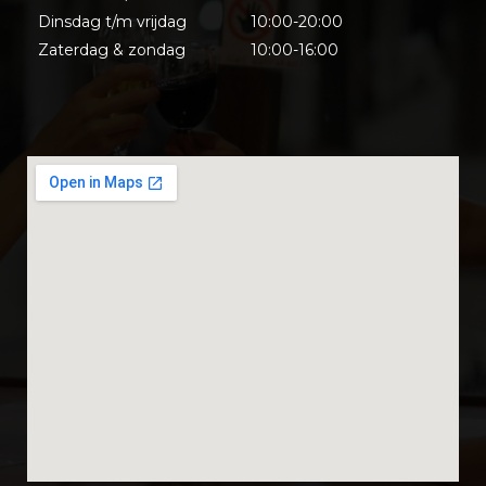
Dinsdag t/m vrijdag
10:00-20:00
Zaterdag & zondag
10:00-16:00