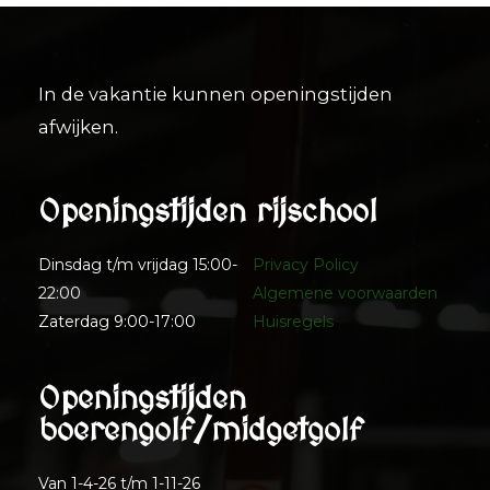
In de vakantie kunnen openingstijden
afwijken.
Openingstijden rijschool
Dinsdag t/m vrijdag 15:00-
Privacy Policy
22:00
Algemene voorwaarden
Zaterdag 9:00-17:00
Huisregels
Openingstijden
boerengolf/midgetgolf
Van 1-4-26 t/m 1-11-26