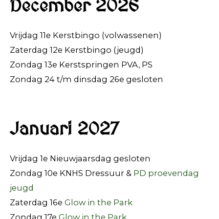
December 2026
Vrijdag 11e Kerstbingo (volwassenen)
Zaterdag 12e Kerstbingo (jeugd)
Zondag 13e Kerstspringen PVA, PS
Zondag 24 t/m dinsdag 26e gesloten
Januari 2027
Vrijdag 1e Nieuwjaarsdag gesloten
Zondag 10e KNHS Dressuur &
PD proevendag
jeugd
Zaterdag 16e
Glow in the Park
Zondag 17e
Glow in the Park