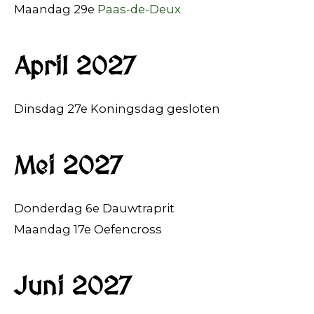
Maandag 29e
Paas-de-Deux
April 2027
Dinsdag 27e Koningsdag gesloten
Mei 2027
Donderdag 6e Dauwtraprit
Maandag 17e Oefencross
Juni 2027