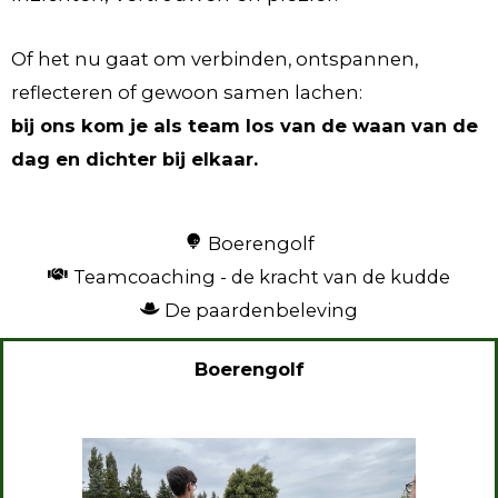
Of het nu gaat om verbinden, ontspannen,
reflecteren of gewoon samen lachen:
bij ons kom je als team los van de waan van de
dag en dichter bij elkaar.
Boerengolf
Teamcoaching - de kracht van de kudde
De paardenbeleving
Boerengolf