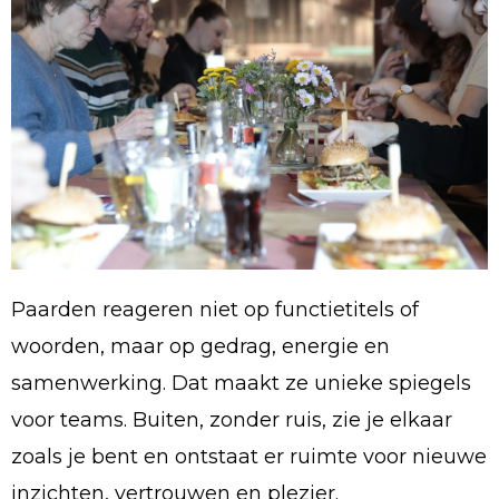
Paarden reageren niet op functietitels of
woorden, maar op gedrag, energie en
samenwerking. Dat maakt ze unieke spiegels
voor teams. Buiten, zonder ruis, zie je elkaar
zoals je bent en ontstaat er ruimte voor nieuwe
inzichten, vertrouwen en plezier.