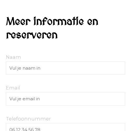
Meer informatie en
reserveren
Naam
Email
Telefoonnummer