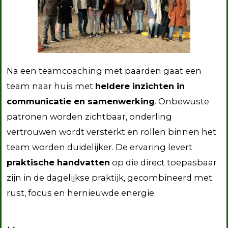
Na een teamcoaching met paarden gaat een
team naar huis met
heldere inzichten in
communicatie en samenwerking
. Onbewuste
patronen worden zichtbaar, onderling
vertrouwen wordt versterkt en rollen binnen het
team worden duidelijker. De ervaring levert
praktische handvatten
op die direct toepasbaar
zijn in de dagelijkse praktijk, gecombineerd met
rust, focus en hernieuwde energie.