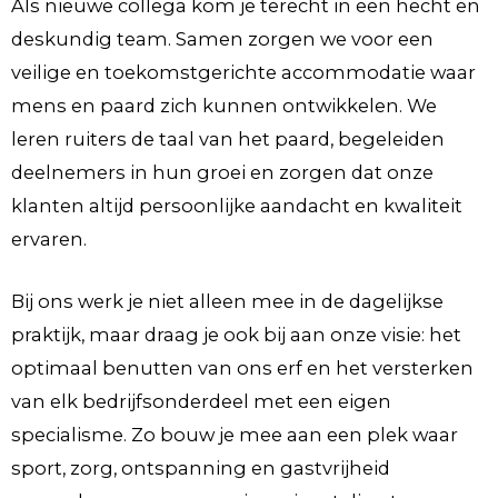
Als nieuwe collega kom je terecht in een hecht en
deskundig team. Samen zorgen we voor een
veilige en toekomstgerichte accommodatie waar
mens en paard zich kunnen ontwikkelen. We
leren ruiters de taal van het paard, begeleiden
deelnemers in hun groei en zorgen dat onze
klanten altijd persoonlijke aandacht en kwaliteit
ervaren.
Bij ons werk je niet alleen mee in de dagelijkse
praktijk, maar draag je ook bij aan onze visie: het
optimaal benutten van ons erf en het versterken
van elk bedrijfsonderdeel met een eigen
specialisme. Zo bouw je mee aan een plek waar
sport, zorg, ontspanning en gastvrijheid