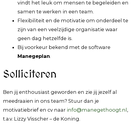
vindt het leuk om mensen te begeleiden en
samen te werken in een team.
Flexibiliteit en de motivatie om onderdeel te
zijn van een veelzijdige organisatie waar
geen dag hetzelfde is.
Bij voorkeur bekend met de software
Manegeplan
.
Solliciteren
Ben jij enthousiast geworden en zie jij jezelf al
meedraaien in ons team? Stuur dan je
motivatiebrief en cv naar
info@manegethoogt.nl
,
t.a.v. Lizzy Visscher – de Koning.