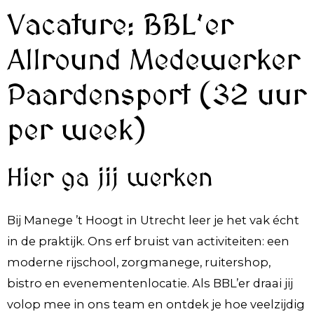
Vacature: BBL’er
Allround Medewerker
Paardensport (32 uur
per week)
Hier ga jij werken
Bij Manege ’t Hoogt in Utrecht leer je het vak écht
in de praktijk. Ons erf bruist van activiteiten: een
moderne rijschool, zorgmanege, ruitershop,
bistro en evenementenlocatie. Als BBL’er draai jij
volop mee in ons team en ontdek je hoe veelzijdig