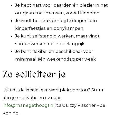
Je hebt hart voor paarden én plezier in het
omgaan met mensen, vooral kinderen.
Je vindt het leuk om bij te dragen aan
kinderfeestjes en ponykampen.
Je kunt zelfstandig werken, maar vindt
samenwerken net zo belangrijk.
Je bent flexibel en beschikbaar voor
minimaal één weekenddag per week.
Zo solliciteer je
Lijkt dit de ideale leer-werkplek voor jou? Stuur
dan je motivatie en cv naar
info@manegethoogt.nl
, t.a.v. Lizzy Visscher – de
Koning.