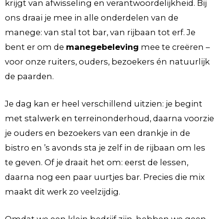
krijgt van afwisseling en verantwoordelijkheid. Bij
ons draai je mee in alle onderdelen van de
manege: van stal tot bar, van rijbaan tot erf. Je
bent er om de
manegebeleving
mee te creëren –
voor onze ruiters, ouders, bezoekers én natuurlijk
de paarden.
Je dag kan er heel verschillend uitzien: je begint
met stalwerk en terreinonderhoud, daarna voorzie
je ouders en bezoekers van een drankje in de
bistro en ’s avonds sta je zelf in de rijbaan om les
te geven. Of je draait het om: eerst de lessen,
daarna nog een paar uurtjes bar. Precies die mix
maakt dit werk zo veelzijdig.