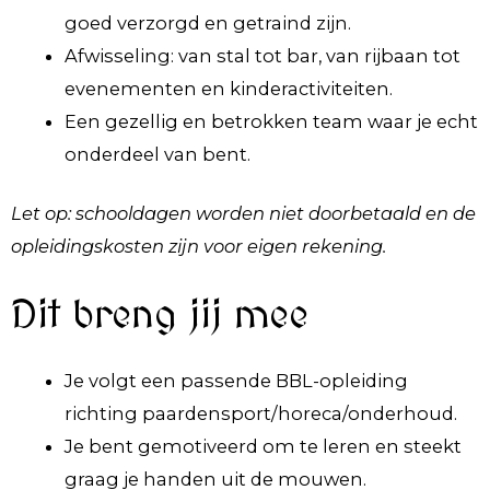
goed verzorgd en getraind zijn.
Afwisseling: van stal tot bar, van rijbaan tot
evenementen en kinderactiviteiten.
Een gezellig en betrokken team waar je echt
onderdeel van bent.
Let op: schooldagen worden niet doorbetaald en de
opleidingskosten zijn voor eigen rekening.
Dit breng jij mee
Je volgt een passende BBL-opleiding
richting paardensport/horeca/onderhoud.
Je bent gemotiveerd om te leren en steekt
graag je handen uit de mouwen.