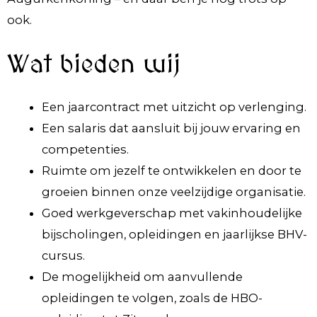
ook.
Wat bieden wij
Een jaarcontract met uitzicht op verlenging.
Een salaris dat aansluit bij jouw ervaring en
competenties.
Ruimte om jezelf te ontwikkelen en door te
groeien binnen onze veelzijdige organisatie.
Goed werkgeverschap met vakinhoudelijke
bijscholingen, opleidingen en jaarlijkse BHV-
cursus.
De mogelijkheid om aanvullende
opleidingen te volgen, zoals de HBO-