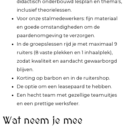
didactisch onderbouwd lesplan en thema’s,
inclusief theorielessen.
Voor onze stalmedewerkers: fijn materiaal
en goede omstandigheden om de
paardenomgeving te verzorgen.
In de groepslessen rijd je met maximaal 9
ruiters (8 vaste plekken en 1 inhaalplek),
zodat kwaliteit en aandacht gewaarborgd
blijven.
Korting op barbon en in de ruitershop.
De optie om een leasepaard te hebben.
Een hecht team met gezellige teamuitjes
en een prettige werksfeer.
Wat neem je mee