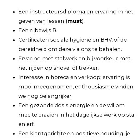
Een instructeursdiploma en ervaring in het
geven van lessen (
must
).
Een rijbewijs B.
Certificaten sociale hygiëne en BHV, of de
bereidheid om deze via ons te behalen.
Ervaring met stalwerk en bij voorkeur met
het rijden op shovel of trekker.
Interesse in horeca en verkoop; ervaring is
mooi meegenomen, enthousiasme vinden
we nog belangrijker.
Een gezonde dosis energie en de wil om
mee te draaien in het dagelijkse werk op stal
en erf.
Een klantgerichte en positieve houding: je