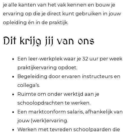
je alle kanten van het vak kennen en bouw je
ervaring op die je direct kunt gebruiken in jouw
opleiding én in de praktijk.
Dit krijg jij van ons
Een leer-werkplek waar je 32 uur per week
praktijkervaring opdoet.
Begeleiding door ervaren instructeurs en
collega’s.
Ruimte om onder werktijd aan je
schoolopdrachten te werken.
Een marktconform salaris, afhankelijk van
jouw (werk)ervaring.
Werken met tevreden schoolpaarden die