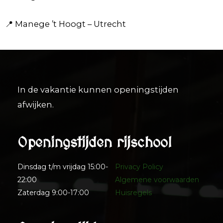
📍 Manege ’t Hoogt – Utrecht
In de vakantie kunnen openingstijden
afwijken.
Openingstijden rijschool
Dinsdag t/m vrijdag 15:00-
Privacy Policy
22:00
Algemene voorwaarden
Zaterdag 9:00-17:00
Huisregels