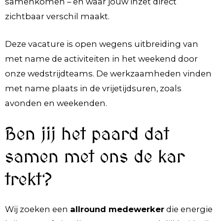
samenkomen – en waar jouw inzet direct
zichtbaar verschil maakt.
Deze vacature is open wegens uitbreiding van
met name de activiteiten in het weekend door
onze wedstrijdteams. De werkzaamheden vinden
met name plaats in de vrijetijdsuren, zoals
avonden en weekenden.
Ben jij het paard dat
samen met ons de kar
trekt?
Wij zoeken een
allround medewerker
die energie