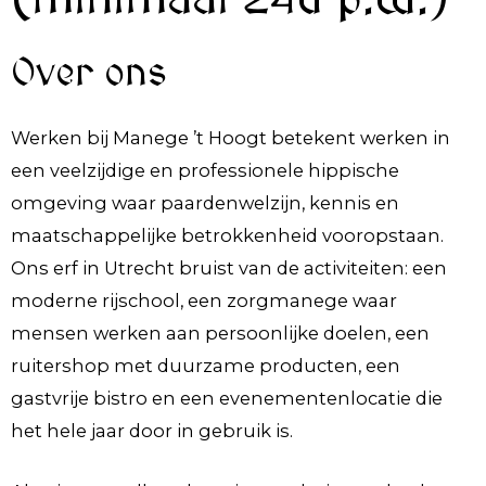
(minimaal 24u p.w.)
Over ons
Werken bij Manege ’t Hoogt betekent werken in
een veelzijdige en professionele hippische
omgeving waar paardenwelzijn, kennis en
maatschappelijke betrokkenheid vooropstaan.
Ons erf in Utrecht bruist van de activiteiten: een
moderne rijschool, een zorgmanege waar
mensen werken aan persoonlijke doelen, een
ruitershop met duurzame producten, een
gastvrije bistro en een evenementenlocatie die
het hele jaar door in gebruik is.