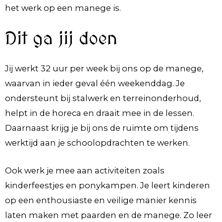
het werk op een manege is.
Dit ga jij doen
Jij werkt 32 uur per week bij ons op de manege,
waarvan in ieder geval één weekenddag. Je
ondersteunt bij stalwerk en terreinonderhoud,
helpt in de horeca en draait mee in de lessen.
Daarnaast krijg je bij ons de ruimte om tijdens
werktijd aan je schoolopdrachten te werken.
Ook werk je mee aan activiteiten zoals
kinderfeestjes en ponykampen. Je leert kinderen
op een enthousiaste en veilige manier kennis
laten maken met paarden en de manege. Zo leer