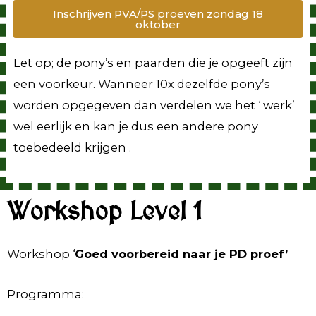
Inschrijven PVA/PS proeven zondag 18
oktober
Let op; de pony’s en paarden die je opgeeft zijn
een voorkeur. Wanneer 10x dezelfde pony’s
worden opgegeven dan verdelen we het ‘ werk’
wel eerlijk en kan je dus een andere pony
toebedeeld krijgen .
Workshop Level 1
Workshop ‘
Goed voorbereid naar je PD proef’
Programma: