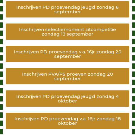
Inschrijven PD proevendag jeugd zondag 6
september
Inschrijven selectiemoment zitcompetitie
zondag 13 september
Inschrijven PD proevendag v.a. 16jr zondag 20
september
Inschrijven PVA/PS proeven zondag 20
september
Inschrijven PD proevendag jeugd zondag 4
oktober
Inschrijven PD proevendag v.a. 16jr zondag 18
oktober