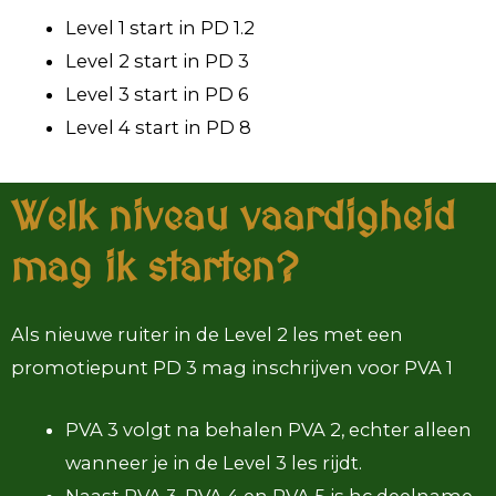
Level 1 start in PD 1.2
Level 2 start in PD 3
Level 3 start in PD 6
Level 4 start in PD 8
Welk niveau vaardigheid
mag ik starten?
Als nieuwe ruiter in de Level 2 les met een
promotiepunt PD 3 mag inschrijven voor PVA 1
PVA 3 volgt na behalen PVA 2, echter alleen
wanneer je in de Level 3 les rijdt.