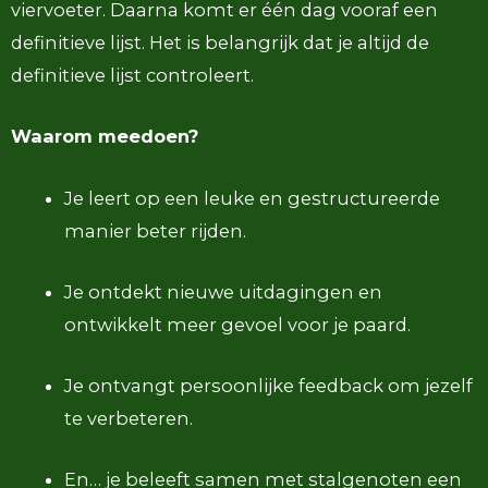
viervoeter. Daarna komt er één dag vooraf een
definitieve lijst. Het is belangrijk dat je altijd de
definitieve lijst controleert.
Waarom meedoen?
Je leert op een leuke en gestructureerde
manier beter rijden.
Je ontdekt nieuwe uitdagingen en
ontwikkelt meer gevoel voor je paard.
Je ontvangt persoonlijke feedback om jezelf
te verbeteren.
En… je beleeft samen met stalgenoten een