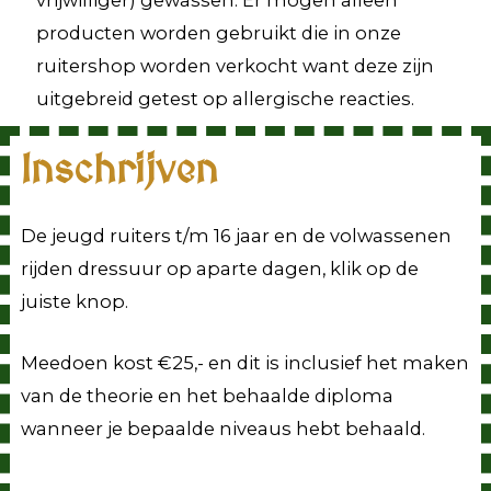
producten worden gebruikt die in onze
ruitershop worden verkocht want deze zijn
uitgebreid getest op allergische reacties.
Inschrijven
De jeugd ruiters t/m 16 jaar en de volwassenen
rijden dressuur op aparte dagen, klik op de
juiste knop.
Meedoen kost €25,- en dit is inclusief het maken
van de theorie en het behaalde diploma
wanneer je bepaalde niveaus hebt behaald.