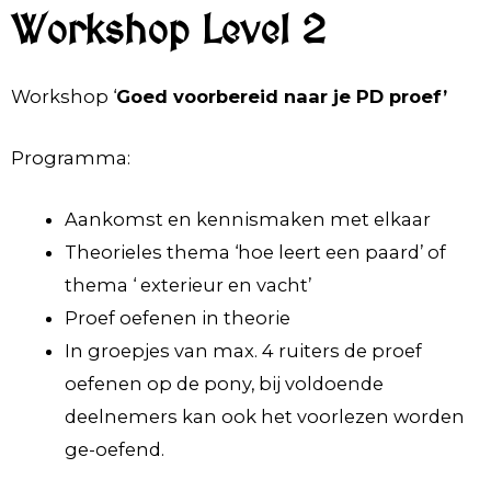
Workshop Level 2
Workshop ‘
Goed voorbereid naar je PD proef’
Programma:
Aankomst en kennismaken met elkaar
Theorieles thema ‘hoe leert een paard’ of
thema ‘ exterieur en vacht’
Proef oefenen in theorie
In groepjes van max. 4 ruiters de proef
oefenen op de pony, bij voldoende
deelnemers kan ook het voorlezen worden
ge-oefend.