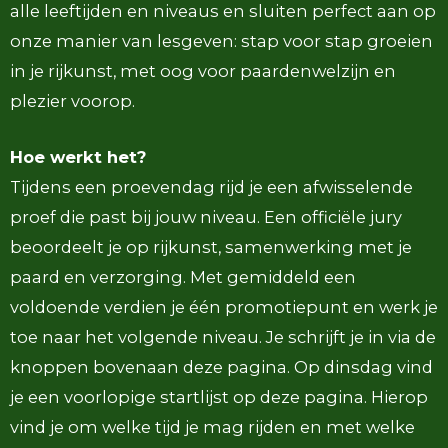
alle leeftijden en niveaus en sluiten perfect aan op
onze manier van lesgeven: stap voor stap groeien
in je rijkunst, met oog voor paardenwelzijn en
plezier voorop.
Hoe werkt het?
Tijdens een proevendag rijd je een afwisselende
proef die past bij jouw niveau. Een officiële jury
beoordeelt je op rijkunst, samenwerking met je
paard en verzorging. Met gemiddeld een
voldoende verdien je één promotiepunt en werk je
toe naar het volgende niveau. Je schrijft je in via de
knoppen bovenaan deze pagina. Op dinsdag vind
je een voorlopige startlijst op deze pagina. Hierop
vind je om welke tijd je mag rijden en met welke