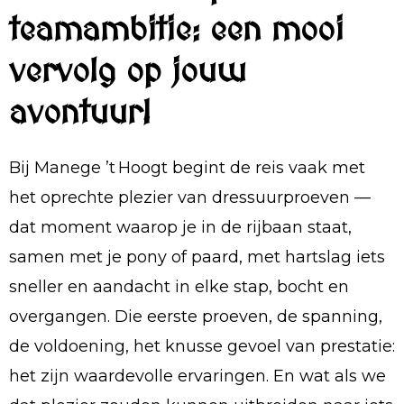
teamambitie: een mooi
vervolg op jouw
avontuur!
Bij Manege ’t Hoogt begint de reis vaak met
het oprechte plezier van dressuurproeven —
dat moment waarop je in de rijbaan staat,
samen met je pony of paard, met hartslag iets
sneller en aandacht in elke stap, bocht en
overgangen. Die eerste proeven, de spanning,
de voldoening, het knusse gevoel van prestatie:
het zijn waardevolle ervaringen. En wat als we