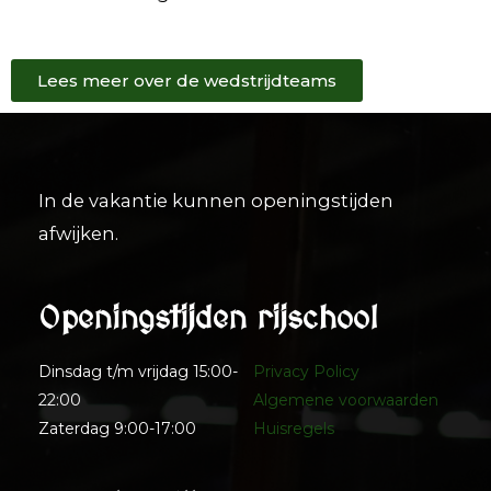
Lees meer over de wedstrijdteams
In de vakantie kunnen openingstijden
afwijken.
Openingstijden rijschool
Dinsdag t/m vrijdag 15:00-
Privacy Policy
22:00
Algemene voorwaarden
Zaterdag 9:00-17:00
Huisregels