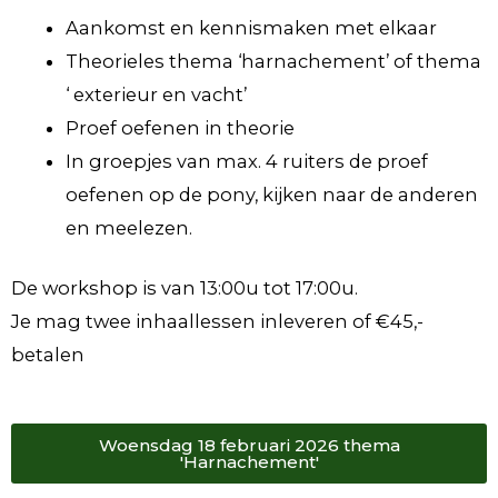
Aankomst en kennismaken met elkaar
Theorieles thema ‘harnachement’ of thema
‘ exterieur en vacht’
Proef oefenen in theorie
In groepjes van max. 4 ruiters de proef
oefenen op de pony, kijken naar de anderen
en meelezen.
De workshop is van 13:00u tot 17:00u.
Je mag twee inhaallessen inleveren of €45,-
betalen
Woensdag 18 februari 2026 thema
'Harnachement'