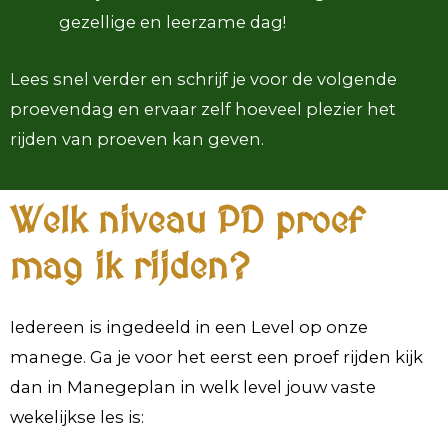
gezellige en leerzame dag!
Lees snel verder en schrijf je voor de volgende
proevendag en ervaar zelf hoeveel plezier het
rijden van proeven kan geven.
Welk niveau PD proef
mag ik rijden?
Iedereen is ingedeeld in een Level op onze
manege. Ga je voor het eerst een proef rijden kijk
dan in Manegeplan in welk level jouw vaste
wekelijkse les is: